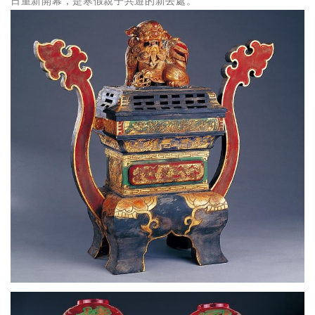
日重新開幕，是寒假親子共遊的新去處。