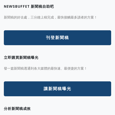
NEWSBUFFET 新聞稿自助吧
新聞稿的好去處，三分鐘上稿完成，最快接觸最多讀者的方案！
刊登新聞稿
立即購買新聞稿曝光
發一篇新聞稿透通到各大媒體的最快速、最便捷的方案！
讓新聞稿曝光
分析新聞稿成效