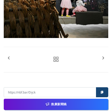
推廣新聞稿