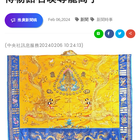
Feb 06,2024
新聞
新聞時事
推廣新聞稿
(中央社訊息服務20240206 10:24:13)