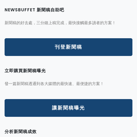
NEWSBUFFET 新聞稿自助吧
新聞稿的好去處，三分鐘上稿完成，最快接觸最多讀者的方案！
刊登新聞稿
立即購買新聞稿曝光
發一篇新聞稿透通到各大媒體的最快速、最便捷的方案！
讓新聞稿曝光
分析新聞稿成效