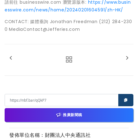
請前往 businesswire.com 瀏覽源版本:
https://www.busin
esswire.com/news/home/20240201604591/zh-HK/
CONTACT: 媒體垂詢 Jonathan Freedman (212) 284-230
0 MediaContact@Jefferies.com
推廣新聞稿
發佈單位名稱：財團法人中央通訊社