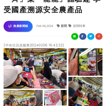
受國產溯源安全農產品
Feb 06,2024
新聞
新聞時事
推廣新聞稿
(中央社訊息服務20240206 16:42:22)