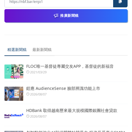
推廣新聞稿
精選新聞稿
最新新聞稿
FLOC唯一基督徒專屬交友APP，基督徒的新福音
2021/03/29
鎧應 AudienceSense 臉部辨識功能上市
2026/08/07
HDBank 取得越南歷來最大規模國際銀團社會貸款
2026/08/07