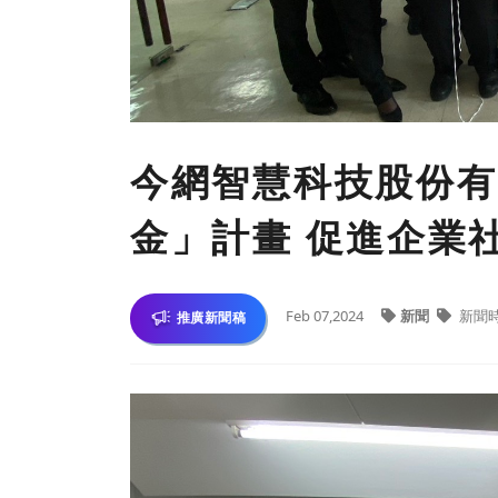
今網智慧科技股份有
金」計畫 促進企業
Feb 07,2024
新聞
新聞
推廣新聞稿