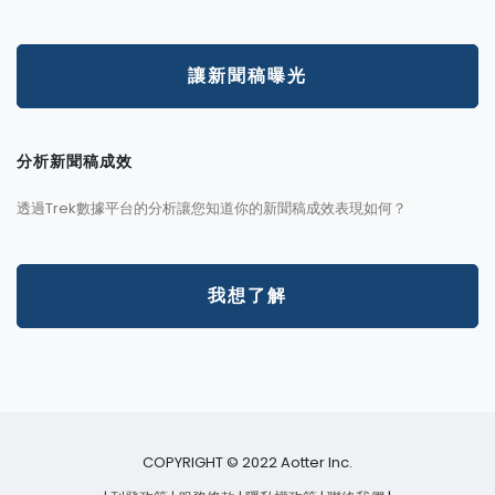
讓新聞稿曝光
分析新聞稿成效
透過Trek數據平台的分析讓您知道你的新聞稿成效表現如何？
我想了解
COPYRIGHT © 2022 Aotter Inc.