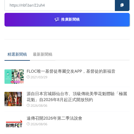
推廣新聞稿
精選新聞稿
最新新聞稿
FLOC唯一基督徒專屬交友APP，基督徒的新福音
2021/03/29
源自日本宮城縣仙台市、頂級傳統美學花魁體驗「極麗
花魁」自2026年8月起正式開放預約
2026/08/06
遠傳召開2026年第二季法說會
2026/08/06