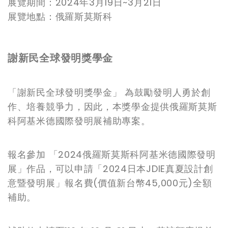
展覽期間：2024年3月19日~3月21日
展覽地點：俄羅斯莫斯科
謝新民全球發明獎學金
「謝新民全球發明獎學金」 為鼓勵發明人勇於創
作、培養競爭力，因此，本獎學金提供俄羅斯莫斯
科阿基米德國際發明展補助專案。
報名參加 「2024俄羅斯莫斯科阿基米德國際發明
展」作品，可以申請「2024日本JDIE真夏設計創
意暨發明展」報名費(價值新台幣45,000元)全額
補助。