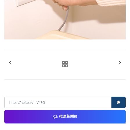
推廣新聞稿