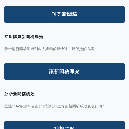
刊登新聞稿
立即購買新聞稿曝光
發一篇新聞稿透通到各大媒體的最快速、最便捷的方案！
讓新聞稿曝光
分析新聞稿成效
透過Trek數據平台的分析讓您知道你的新聞稿成效表現如何？
我想了解