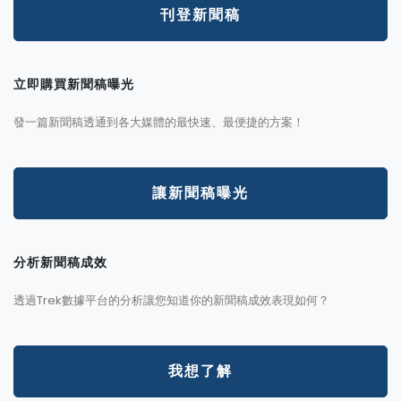
刊登新聞稿
立即購買新聞稿曝光
發一篇新聞稿透通到各大媒體的最快速、最便捷的方案！
讓新聞稿曝光
分析新聞稿成效
透過Trek數據平台的分析讓您知道你的新聞稿成效表現如何？
我想了解