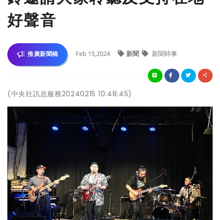
好聲音
Feb 15,2024
新聞
新聞時事
推廣新聞稿
(中央社訊息服務20240215 10:48:45)