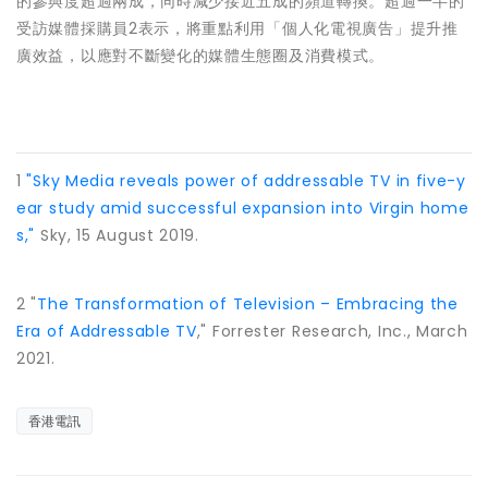
的參與度超過兩成，同時減少接近五成的頻道轉換。超過一半的
受訪媒體採購員2表示，將重點利用「個人化電視廣告」提升推
廣效益，以應對不斷變化的媒體生態圈及消費模式。
1
"Sky Media reveals power of addressable TV in five-y
ear study amid successful expansion into Virgin home
s,"
Sky, 15 August 2019.
2 "
The Transformation of Television – Embracing the
Era of Addressable TV
," Forrester Research, Inc., March
2021.
香港電訊