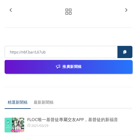
推廣新聞稿
精選新聞稿
最新新聞稿
FLOC唯一基督徒專屬交友APP，基督徒的新福音
2021/03/29