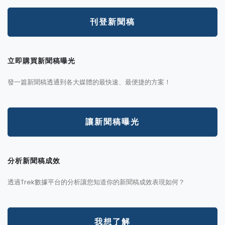
刊登新聞稿
立即購買新聞稿曝光
發一篇新聞稿透通到各大媒體的最快速、最便捷的方案！
讓新聞稿曝光
分析新聞稿成效
透過Trek數據平台的分析讓您知道你的新聞稿成效表現如何？
我想了解