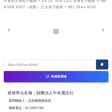
中東和非洲客戶服務 + 44 20 7618.2222 美洲客戶服務 +1 88
8 588 4567（免費） 亞太客戶服務 + 852 2844 9333
推廣新聞稿
發佈單位名稱：財團法人中央通訊社
新聞聯絡人：訊息服務核稿員
聯絡電話：02-25051180