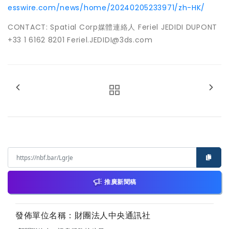
esswire.com/news/home/20240205233971/zh-HK/
CONTACT: Spatial Corp媒體連絡人 Feriel JEDIDI DUPONT
+33 1 6162 8201 Feriel.JEDIDI@3ds.com
推廣新聞稿
發佈單位名稱：財團法人中央通訊社