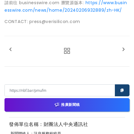
請前往 businesswire.com 瀏覽源版本:
https://www.busin
esswire.com/news/home/20240206932889/zh-HK/
CONTACT: press@verisilicon.com
推廣新聞稿
發佈單位名稱：財團法人中央通訊社
新聞聯絡人：訊息服務核稿員