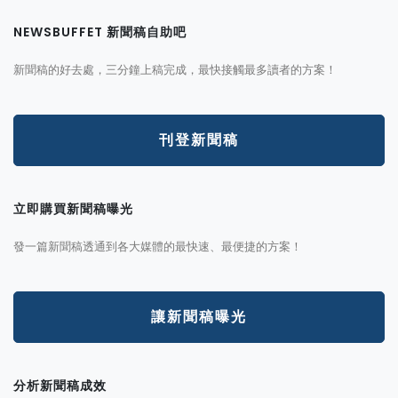
NEWSBUFFET 新聞稿自助吧
新聞稿的好去處，三分鐘上稿完成，最快接觸最多讀者的方案！
刊登新聞稿
立即購買新聞稿曝光
發一篇新聞稿透通到各大媒體的最快速、最便捷的方案！
讓新聞稿曝光
分析新聞稿成效