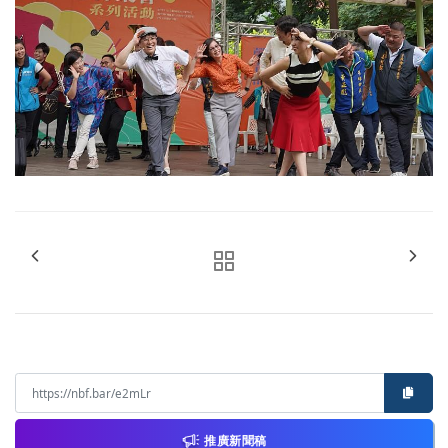
推廣新聞稿