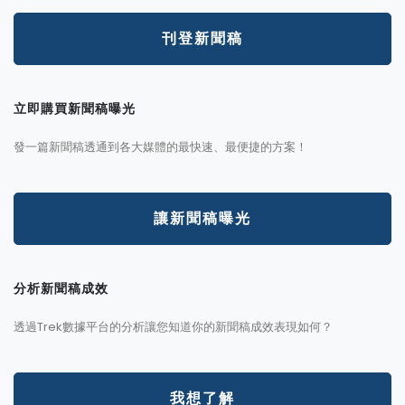
刊登新聞稿
立即購買新聞稿曝光
發一篇新聞稿透通到各大媒體的最快速、最便捷的方案！
讓新聞稿曝光
分析新聞稿成效
透過Trek數據平台的分析讓您知道你的新聞稿成效表現如何？
我想了解