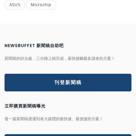
ASUS
Microchip
NEWSBUFFET 新聞稿自助吧
新聞稿的好去處，三分鐘上稿完成，最快接觸最多讀者的方案！
刊登新聞稿
立即購買新聞稿曝光
發一篇新聞稿透通到各大媒體的最快速、最便捷的方案！