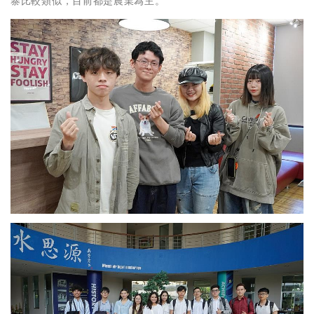
寨比較類似，目前都是農業為主。