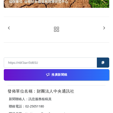
推廣新聞稿
發佈單位名稱：財團法人中央通訊社
新聞聯絡人：訊息服務核稿員
聯絡電話：02-25051180