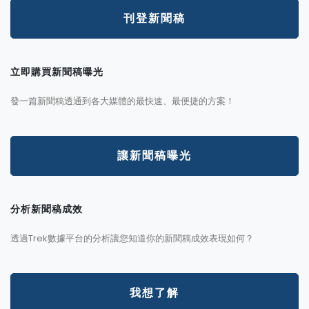
刊登新聞稿
立即購買新聞稿曝光
發一篇新聞稿透通到各大媒體的最快速、最便捷的方案！
讓新聞稿曝光
分析新聞稿成效
透過Trek數據平台的分析讓您知道你的新聞稿成效表現如何？
我想了解