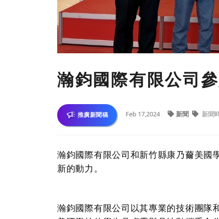
瀚鈞國際有限公司參
Feb 17,2024
新聞
新聞
推廣新聞稿
瀚鈞國際有限公司和新竹縣康乃薾美國
新的動力。
瀚鈞國際有限公司以其專業的技術團隊