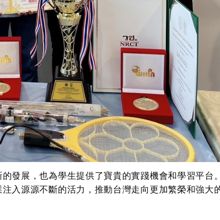
新的發展，也為學生提供了寶貴的實踐機會和學習平台
業注入源源不斷的活力，推動台灣走向更加繁榮和強大