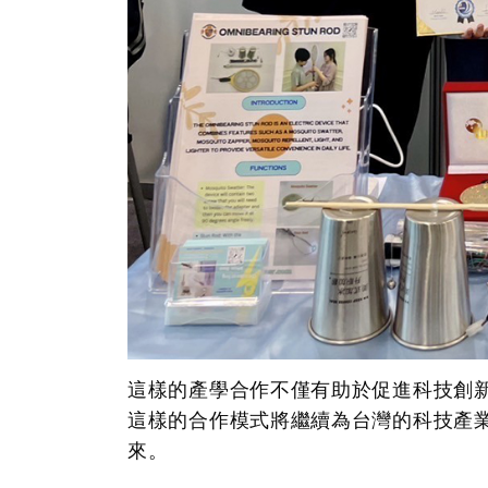
這樣的產學合作不僅有助於促進科技創
這樣的合作模式將繼續為台灣的科技產
來。