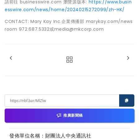
請前往 businesswire.com 瀏覽源版本:
https://www.busin
esswire.com/news/home/20240215272099/zh-HK/
CONTACT: Mary Kay Inc.企業傳播部 marykay.com/news
room 972.687.5332或media@mkcorp.com
推廣新聞稿
發佈單位名稱：財團法人中央通訊社