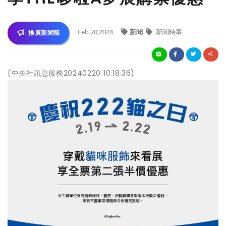
Feb 20,2024
新聞
新聞時事
推廣新聞稿
(中央社訊息服務20240220 10:18:36)