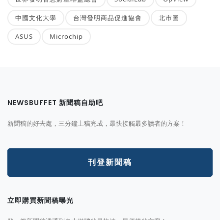
中國文化大學
台灣發明商品促進協會
北市圖
ASUS
Microchip
NEWSBUFFET 新聞稿自助吧
新聞稿的好去處，三分鐘上稿完成，最快接觸最多讀者的方案！
刊登新聞稿
立即購買新聞稿曝光