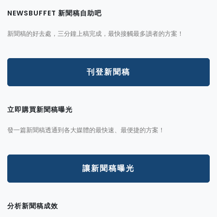
NEWSBUFFET 新聞稿自助吧
新聞稿的好去處，三分鐘上稿完成，最快接觸最多讀者的方案！
刊登新聞稿
立即購買新聞稿曝光
發一篇新聞稿透通到各大媒體的最快速、最便捷的方案！
讓新聞稿曝光
分析新聞稿成效