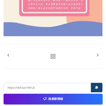
推廣新聞稿