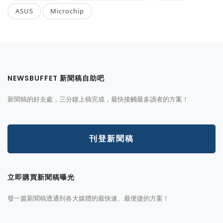
ASUS
Microchip
NEWSBUFFET 新聞稿自助吧
新聞稿的好去處，三分鐘上稿完成，最快接觸最多讀者的方案！
刊登新聞稿
立即購買新聞稿曝光
發一篇新聞稿透通到各大媒體的最快速、最便捷的方案！