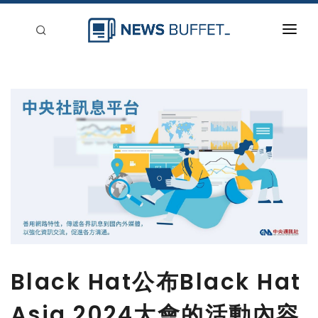
回到首頁
新聞稿分類
登入
刊登
Black Hat公布Black Hat
Asia 2024大會的活動內容