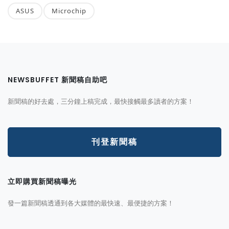
ASUS
Microchip
NEWSBUFFET 新聞稿自助吧
新聞稿的好去處，三分鐘上稿完成，最快接觸最多讀者的方案！
刊登新聞稿
立即購買新聞稿曝光
發一篇新聞稿透通到各大媒體的最快速、最便捷的方案！