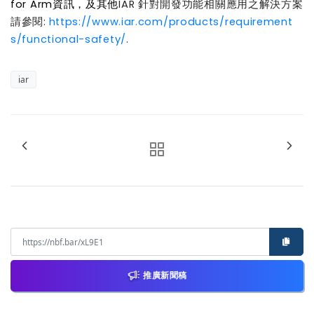
for Arm
資訊，及其他
IAR
針對開發功能相關應用之解決方案
請參閱
:
https://www.iar.com/products/requirement
s/functional-safety/
.
iar
推廣新聞稿