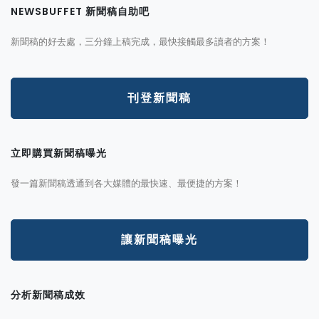
NEWSBUFFET 新聞稿自助吧
新聞稿的好去處，三分鐘上稿完成，最快接觸最多讀者的方案！
刊登新聞稿
立即購買新聞稿曝光
發一篇新聞稿透通到各大媒體的最快速、最便捷的方案！
讓新聞稿曝光
分析新聞稿成效