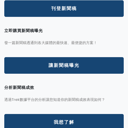
刊登新聞稿
立即購買新聞稿曝光
發一篇新聞稿透通到各大媒體的最快速、最便捷的方案！
讓新聞稿曝光
分析新聞稿成效
透過Trek數據平台的分析讓您知道你的新聞稿成效表現如何？
我想了解