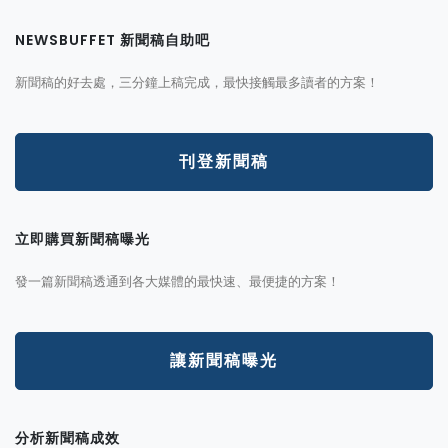
NEWSBUFFET 新聞稿自助吧
新聞稿的好去處，三分鐘上稿完成，最快接觸最多讀者的方案！
刊登新聞稿
立即購買新聞稿曝光
發一篇新聞稿透通到各大媒體的最快速、最便捷的方案！
讓新聞稿曝光
分析新聞稿成效