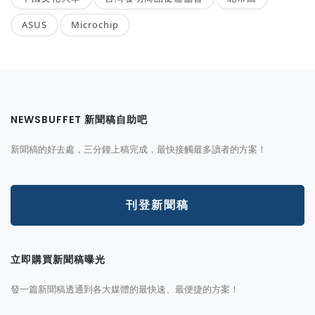
ASUS
Microchip
NEWSBUFFET 新聞稿自助吧
新聞稿的好去處，三分鐘上稿完成，最快接觸最多讀者的方案！
刊登新聞稿
立即購買新聞稿曝光
發一篇新聞稿透通到各大媒體的最快速、最便捷的方案！