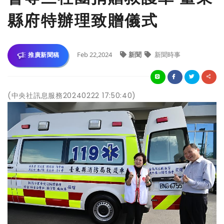
縣府特辦理致贈儀式
Feb 22,2024
新聞
新聞時事
推廣新聞稿
(中央社訊息服務20240222 17:50:40)