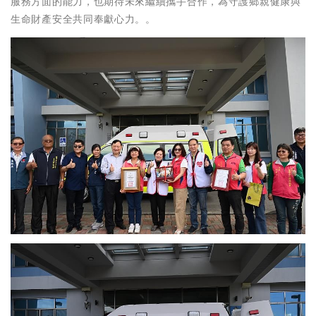
服務方面的能力，也期待未來繼續攜手合作，為守護鄉親健康與
生命財產安全共同奉獻心力。。