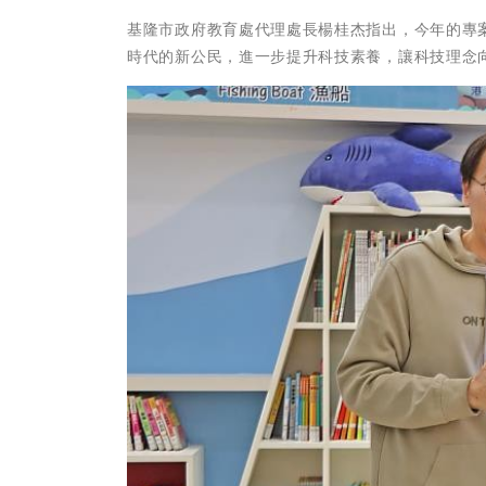
基隆市政府教育處代理處長楊桂杰指出，今年的專
時代的新公民，進一步提升科技素養，讓科技理念