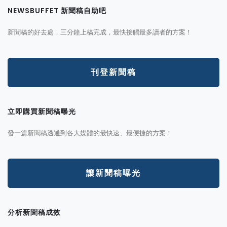
NEWSBUFFET 新聞稿自助吧
新聞稿的好去處，三分鐘上稿完成，最快接觸最多讀者的方案！
刊登新聞稿
立即購買新聞稿曝光
發一篇新聞稿透通到各大媒體的最快速、最便捷的方案！
讓新聞稿曝光
分析新聞稿成效