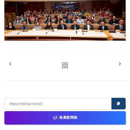
推廣新聞稿