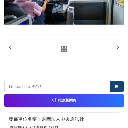
推廣新聞稿
發佈單位名稱：財團法人中央通訊社
新聞聯絡人：訊息服務核稿員