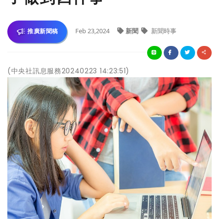
Feb 23,2024
新聞
新聞時事
推廣新聞稿
(中央社訊息服務20240223 14:23:51)