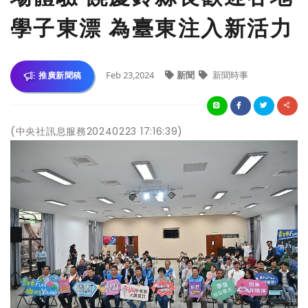
學子東漂 為臺東注入新活力
Feb 23,2024
新聞
新聞時事
推廣新聞稿
(中央社訊息服務20240223 17:16:39)