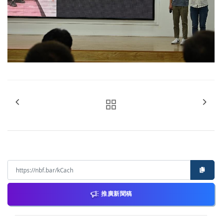
推廣新聞稿