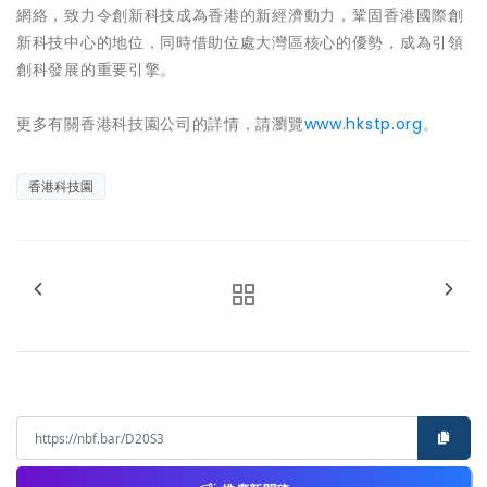
網絡，致力令創新科技成為香港的新經濟動力，鞏固香港國際創
新科技中心的地位，同時借助位處大灣區核心的優勢，成為引領
創科發展的重要引擎。
更多有關香港科技園公司的詳情，請瀏覽
www.hkstp.org
。
香港科技園