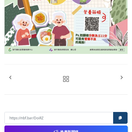
推廣新聞稿