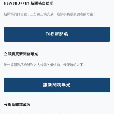
NEWSBUFFET 新聞稿自助吧
新聞稿的好去處，三分鐘上稿完成，最快接觸最多讀者的方案！
刊登新聞稿
立即購買新聞稿曝光
發一篇新聞稿透通到各大媒體的最快速、最便捷的方案！
讓新聞稿曝光
分析新聞稿成效