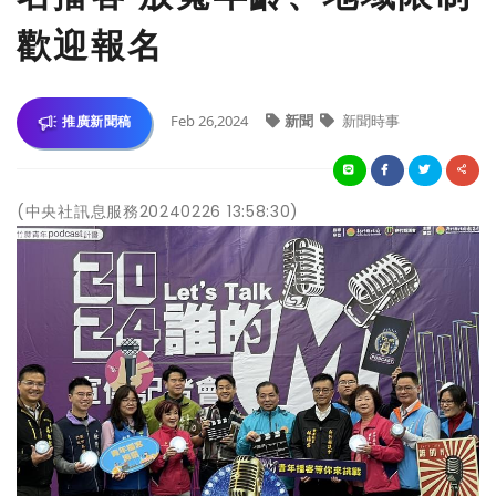
歡迎報名
Feb 26,2024
新聞
新聞時事
推廣新聞稿
(中央社訊息服務20240226 13:58:30)