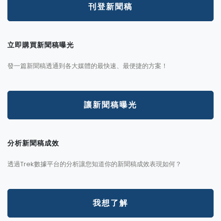
刊登新聞稿
立即購買新聞稿曝光
發一篇新聞稿透通到各大媒體的最快速、最便捷的方案！
讓新聞稿曝光
分析新聞稿成效
透過Trek數據平台的分析讓您知道你的新聞稿成效表現如何？
我想了解