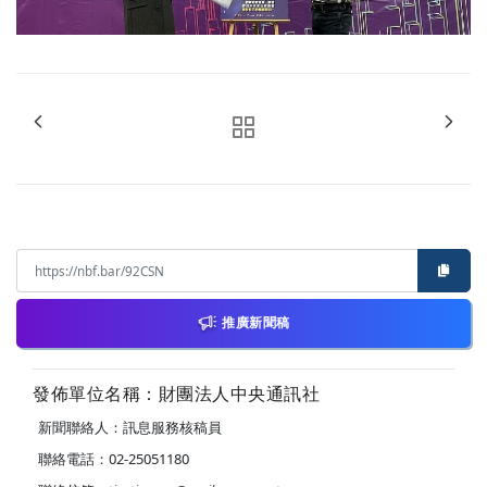
推廣新聞稿
發佈單位名稱：財團法人中央通訊社
新聞聯絡人：訊息服務核稿員
聯絡電話：02-25051180