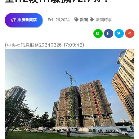
Feb 26,2024
新聞
新聞時事
推廣新聞稿
(中央社訊息服務20240226 17:09:42)