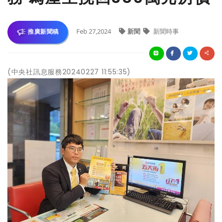
Feb 27,2024
新聞
新聞時事
推廣新聞稿
(中央社訊息服務20240227 11:55:35)