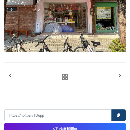
推廣新聞稿