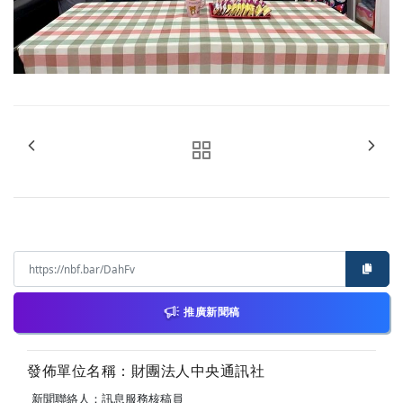
推廣新聞稿
發佈單位名稱：財團法人中央通訊社
新聞聯絡人：訊息服務核稿員