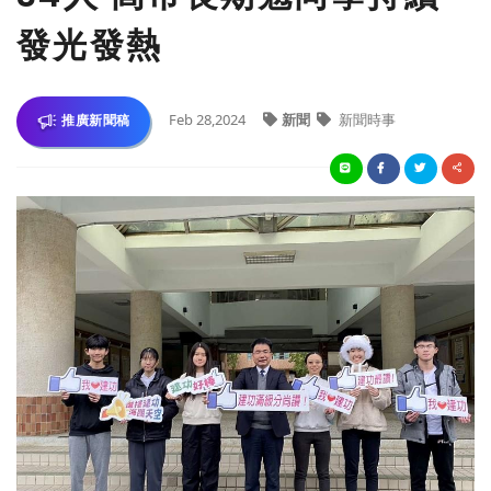
發光發熱
Feb 28,2024
新聞
新聞時事
推廣新聞稿