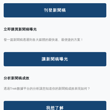
刊登新聞稿
立即購買新聞稿曝光
發一篇新聞稿透通到各大媒體的最快速、最便捷的方案！
讓新聞稿曝光
分析新聞稿成效
透過Trek數據平台的分析讓您知道你的新聞稿成效表現如何？
我想了解