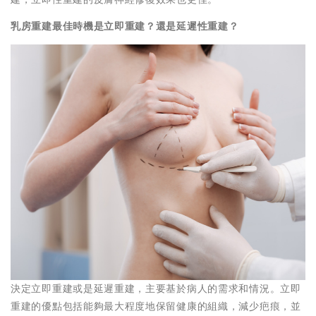
乳房重建最佳時機是立即重建？還是延遲性重建？
決定立即重建或是延遲重建，主要基於病人的需求和情況。立即
重建的優點包括能夠最大程度地保留健康的組織，減少疤痕，並