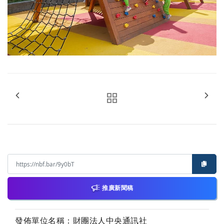
推廣新聞稿
發佈單位名稱：財團法人中央通訊社