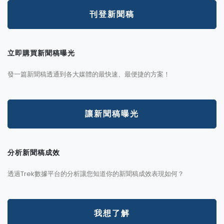
刊登新聞稿
立即購買新聞稿曝光
發一篇新聞稿透通到各大媒體的最快速、最便捷的方案！
讓新聞稿曝光
分析新聞稿成效
透過Trek數據平台的分析讓您知道你的新聞稿成效表現如何？
我想了解