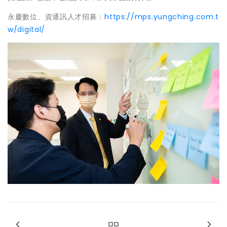
永慶數位、資通訊人才招募：
https://mps.yungching.com.t
w/digital/