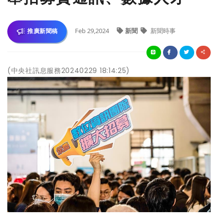
Feb 29,2024
新聞
新聞時事
推廣新聞稿
(中央社訊息服務20240229 18:14:25)