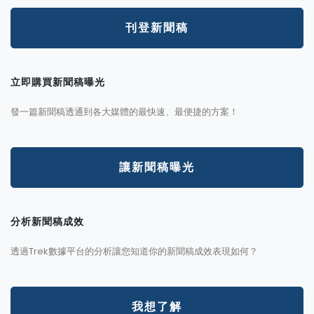
刊登新聞稿
立即購買新聞稿曝光
發一篇新聞稿透通到各大媒體的最快速、最便捷的方案！
讓新聞稿曝光
分析新聞稿成效
透過Trek數據平台的分析讓您知道你的新聞稿成效表現如何？
我想了解