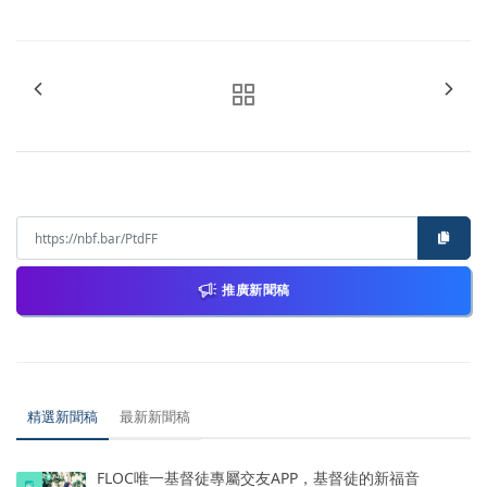
推廣新聞稿
精選新聞稿
最新新聞稿
FLOC唯一基督徒專屬交友APP，基督徒的新福音